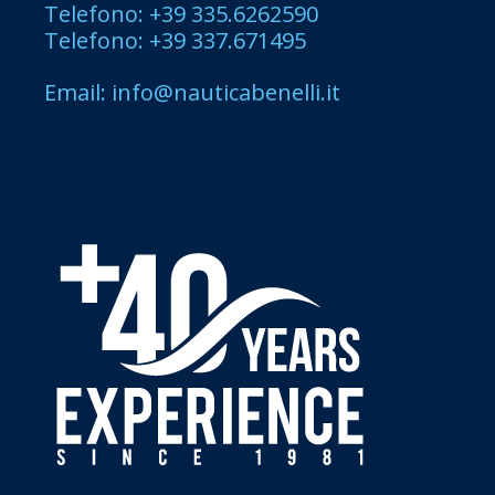
Telefono: +39 335.6262590
Telefono: +39 337.671495
Email: info@nauticabenelli.it