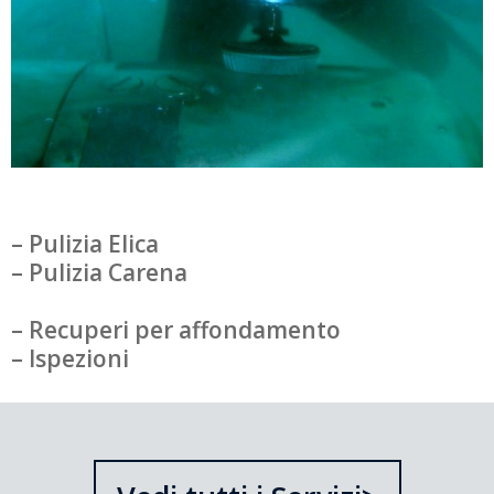
– Pulizia Elica
– Pulizia Carena
– Recuperi per affondamento
– Ispezioni