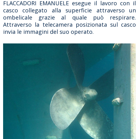
FLACCADORI EMANUELE esegue il lavoro con il
casco collegato alla superficie attraverso un
ombelicale grazie al quale può respirare.
Attraverso la telecamera posizionata sul casco
invia le immagini del suo operato.